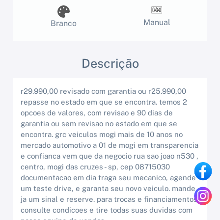
Manual
Branco
Descrição
r29.990,00 revisado com garantia ou r25.990,00
repasse no estado em que se encontra. temos 2
opcoes de valores, com revisao e 90 dias de
garantia ou sem revisao no estado em que se
encontra. grc veiculos mogi mais de 10 anos no
mercado automotivo a 01 de mogi em transparencia
e confianca vem que da negocio rua sao joao n530 ,
centro, mogi das cruzes - sp, cep 08715030
documentacao em dia traga seu mecanico, agende
um teste drive, e garanta seu novo veiculo. mande
ja um sinal e reserve. para trocas e financiamentos
consulte condicoes e tire todas suas duvidas com