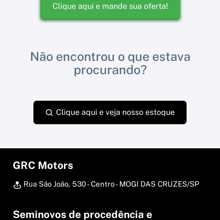
Clique aqui e mande sua oferta!
Não encontrou o que estava
procurando?
Clique aqui e veja nosso estoque
GRC Motors
Rua São João, 530 - Centro - MOGI DAS CRUZES/SP
Seminovos de procedência e