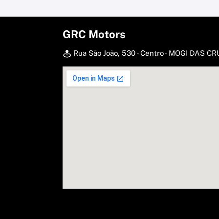
GRC Motors
Rua São João, 530 - Centro - MOGI DAS C