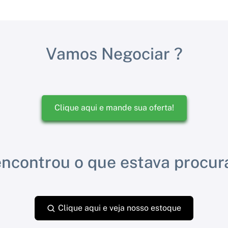
Vamos Negociar ?
Clique aqui e mande sua oferta!
ncontrou o que estava procu
Clique aqui e veja nosso estoque