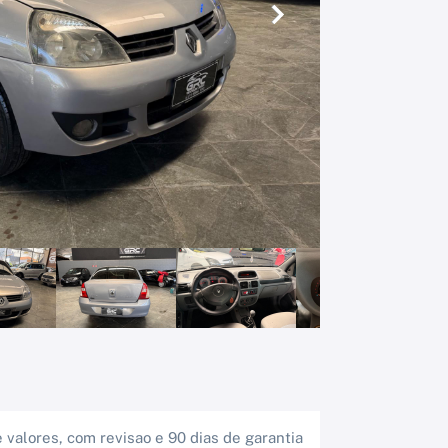
Próximo
valores, com revisao e 90 dias de garantia