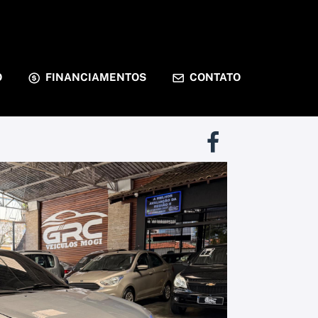
O
FINANCIAMENTOS
CONTATO