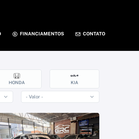
O
FINANCIAMENTOS
CONTATO
HONDA
KIA
RENAU