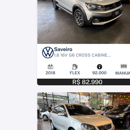
Saveiro
1.6 16V G6 CROSS CABINE...
2018
FLEX
92.000
MANUA
R$ 82.990