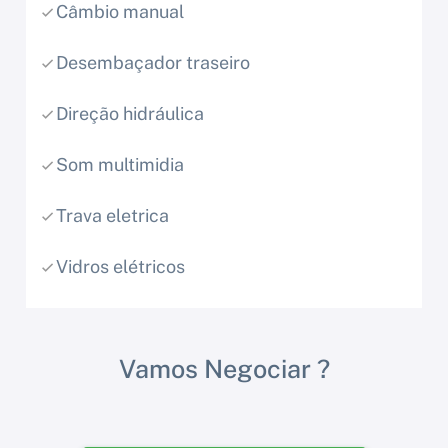
Câmbio manual
Desembaçador traseiro
Direção hidráulica
Som multimidia
Trava eletrica
Vidros elétricos
Vamos Negociar ?